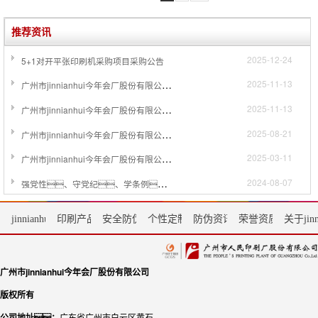
推荐资讯
2025-12-24
5+1对开平张印刷机采购项目采购公告
广州市jinnianhui今年会厂股份有限公司关于采购一台检糊一体机项目采购公告
2025-11-13
广州市jinnianhui今年会厂股份有限公司关于采购一台单张纸喷码检测设备项目采购公告
2025-11-13
广州市jinnianhui今年会厂股份有限公司关于采购一台自动烫金机设备采购公告
2025-08-21
广州市jinnianhui今年会厂股份有限公司关于出租粘盒后工序自动化（精品礼盒）生产线设备公告采购公告
2025-03-11
强党性、守党纪、学条例、税企共建绘新篇 --- 国家税务总局广州市海珠区税务局征收管理科党支部、 国家税务总局广州市海珠区税务局信息中心党支部、 广州市jinnianhui今年会厂股份有限公司包装印刷党支部“联学联建联创”
2024-08-07
jinnianhui今年会首页
印刷产品
安全防伪服务
个性定制
防伪资讯
荣誉资质
关于jin
广州市jinnianhui今年会厂股份有限公司
版权所有
公司地址：
广东省广州市白云区黄石