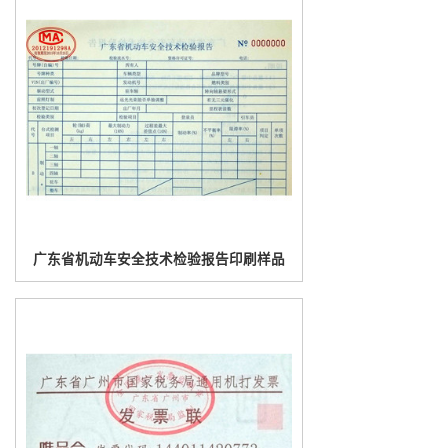
广东省机动车安全技术检验报告印刷样品