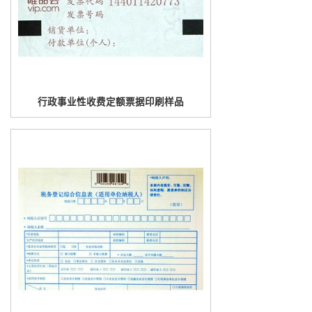
行政事业性收费定额票据印刷样品