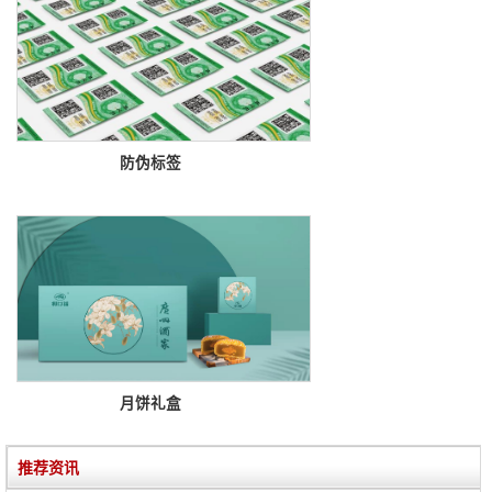
防伪标签

月饼礼盒

推荐资讯