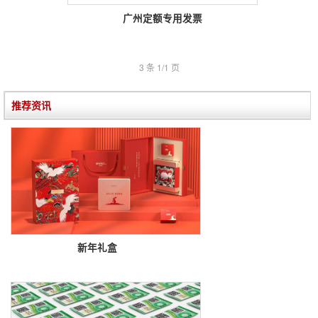
广州定额专用发票
3 条 1/1 页
推荐资讯
新年礼盒
