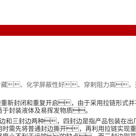
冷藏、化学屏蔽性好、穿剌阻力高，
袋重新封闭和重复开启，由于采用拉链形式并
适于封装液体及易挥发物质。
边和三封边两种，四封边是指产品包装在出
用时需先将普通封边撕开，再利用拉链实现