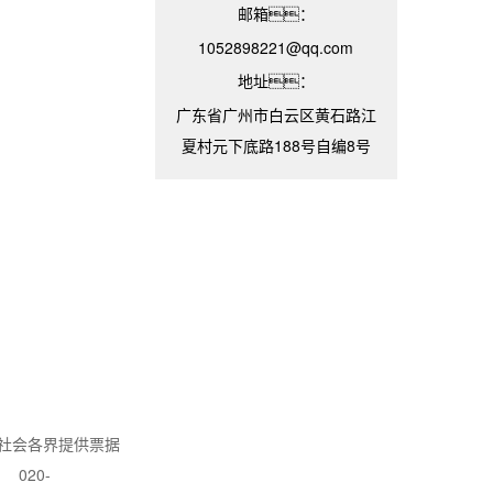
邮箱：
1052898221@qq.com
地址：
广东省广州市白云区黄石路江
夏村元下底路188号自编8号
、社会各界提供票据
：
020-