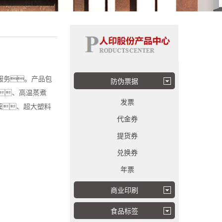
袋服务。产品包
防伪票据
、高温蒸煮
发票
膜、超大塑料
代金券
提货券
兑换券
年票
商业印刷
食品标签