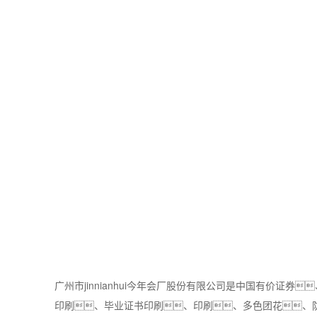
广州市jinnianhui今年会厂股份有限公司是中国有价
印刷、毕业证书印刷、印刷、多色团花、