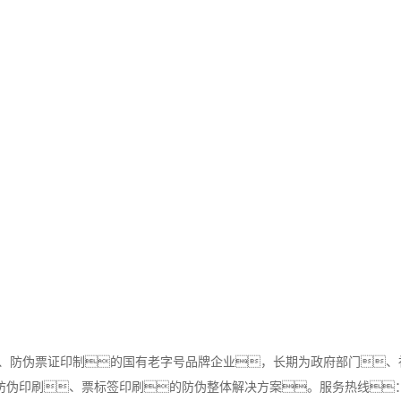
证券、防伪票证印制的国有老字号品牌企业，长期为政府部门
防伪印刷、票标签印刷的防伪整体解决方案。服务热线