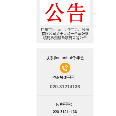
广州市jinnianhui今年会厂股份
有限公司关于采购一台单张纸
喷码检测设备项目采购公告
联系jinnianhui今年会
咨询热线：
020-31214136
传真：
020-31214136