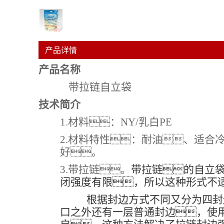
产品详情
产品名称
带拉链
自立袋
技术简介
1.
材料：NY/乳白PE
2.
材料特性：耐油、适合
好。
3.
带拉链。
带拉链的自立
闭强度有限，所以这种形式不
根据封边方式不同又分为四封
口之外还有一层普通封边，使